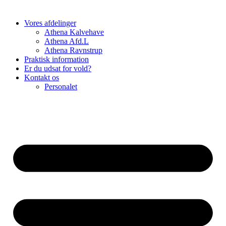
Vores afdelinger
Athena Kalvehave
Athena Afd.L
Athena Ravnstrup
Praktisk information
Er du udsat for vold?
Kontakt os
Personalet