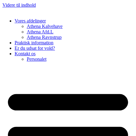
Videre til indhold
Vores afdelinger
Athena Kalvehave
Athena Afd.L
Athena Ravnstrup
Praktisk information
Er du udsat for vold?
Kontakt os
Personalet