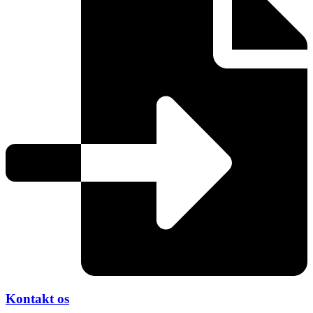
Kontakt os