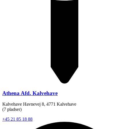
Athena Afd. Kalvehave
Kalvehave Havnevej 8, 4771 Kalvehave
(7 pladser)
+45 21 85 18 88