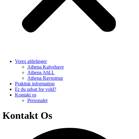
Vores afdelinger
Athena Kalvehave
Athena Afd.L
Athena Ravnstrup
Praktisk information
Er du udsat for vold?
Kontakt os
Personalet
Kontakt Os