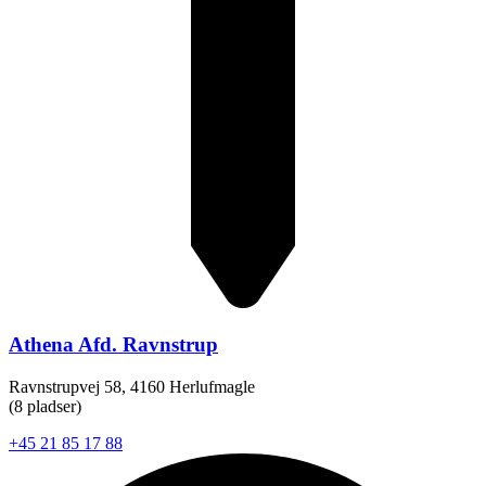
Athena Afd. Ravnstrup
Ravnstrupvej 58, 4160 Herlufmagle
(8 pladser)
+45 21 85 17 88