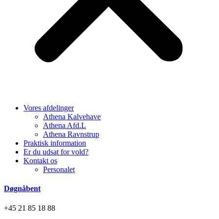
Vores afdelinger
Athena Kalvehave
Athena Afd.L
Athena Ravnstrup
Praktisk information
Er du udsat for vold?
Kontakt os
Personalet
Døgnåbent
+45 21 85 18 88