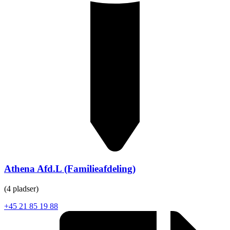
Athena Afd.L (Familieafdeling)
(4 pladser)
+45 21 85 19 88